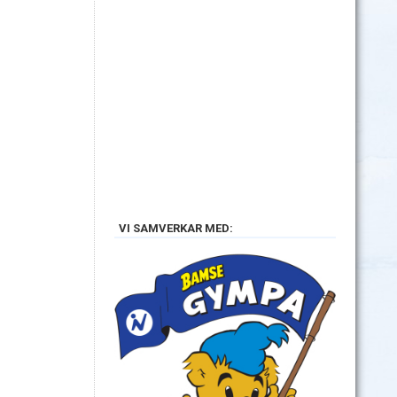
VI SAMVERKAR MED: