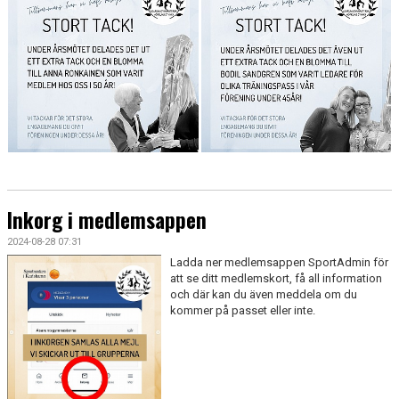
Inkorg i medlemsappen
2024-08-28 07:31
Ladda ner medlemsappen SportAdmin för
att se ditt medlemskort, få all information
och där kan du även meddela om du
kommer på passet eller inte.