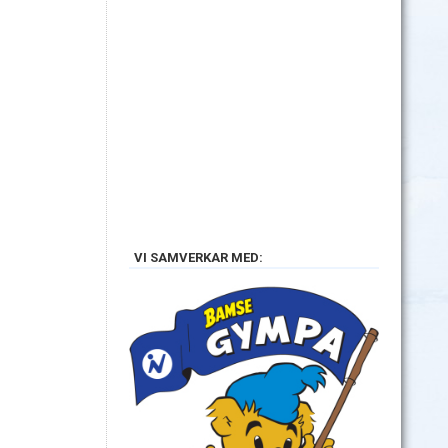
VI SAMVERKAR MED: