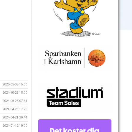
2026-05-08 15:00
2024-10-23 15:00
2024-08-28 07:31
2024-04-26 17:20
2024-04-21 20:44
2024-01-12 10:00