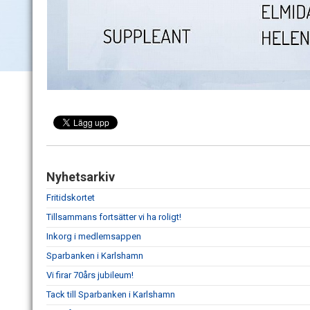
Nyhetsarkiv
Fritidskortet
Tillsammans fortsätter vi ha roligt!
Inkorg i medlemsappen
Sparbanken i Karlshamn
Vi firar 70års jubileum!
Tack till Sparbanken i Karlshamn